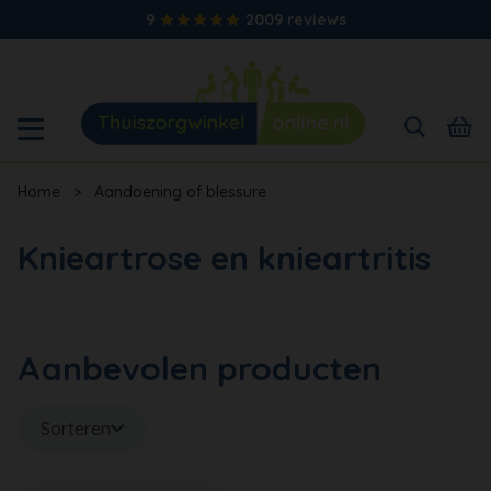
9
2009 reviews
Home
>
Aandoening of blessure
Knieartrose en knieartritis
Aanbevolen producten
Sorteren