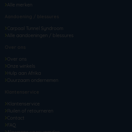
Alle merken
Aandoening / blessures
Carpaal Tunnel Syndroom
Alle aandoeningen / blessures
Over ons
Over ons
Onze winkels
Hulp aan Afrika
Duurzaam ondernemen
Klantenservice
Klantenservice
Ruilen of retourneren
Contact
FAQ
Algemene voorwaarden