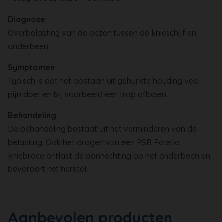
Diagnose
Overbelasting van de pezen tussen de knieschijf en
onderbeen.
Symptomen
Typisch is dat het opstaan uit gehurkte houding veel
pijn doet en bij voorbeeld een trap aflopen.
Behandeling
De behandeling bestaat uit het verminderen van de
belasting. Ook het dragen van een
PSB Patella
kniebrace
ontlast de aanhechting op het onderbeen en
bevordert het herstel.
Aanbevolen producten