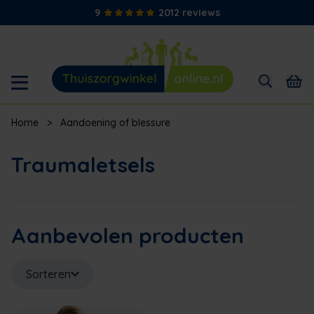
9
2012 reviews
Home
>
Aandoening of blessure
Traumaletsels
Aanbevolen producten
Sorteren