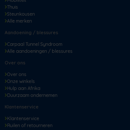
Thuis
Steunkousen
Alle merken
Aandoening / blessures
Carpaal Tunnel Syndroom
Alle aandoeningen / blessures
Over ons
Over ons
Onze winkels
Hulp aan Afrika
Duurzaam ondernemen
Klantenservice
Klantenservice
Ruilen of retourneren